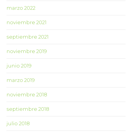
marzo 2022
noviembre 2021
septiembre 2021
noviembre 2019
junio 2019
marzo 2019
noviembre 2018
septiembre 2018
julio 2018