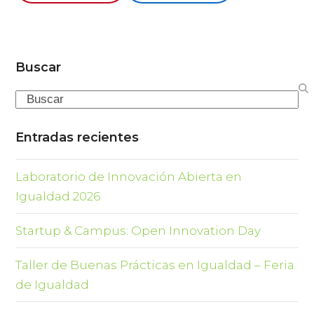
Buscar
Search
Entradas recientes
Laboratorio de Innovación Abierta en
Igualdad 2026
Startup & Campus: Open Innovation Day
Taller de Buenas Prácticas en Igualdad – Feria
de Igualdad