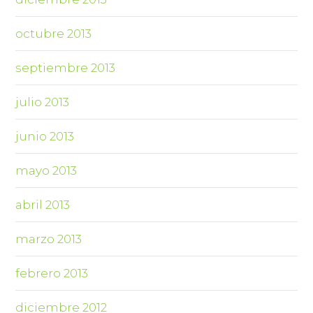
octubre 2013
septiembre 2013
julio 2013
junio 2013
mayo 2013
abril 2013
marzo 2013
febrero 2013
diciembre 2012