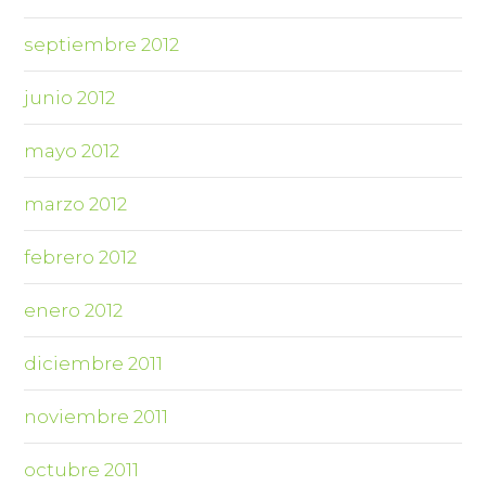
septiembre 2012
junio 2012
mayo 2012
marzo 2012
febrero 2012
enero 2012
diciembre 2011
noviembre 2011
octubre 2011