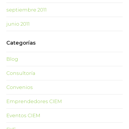
septiembre 2011
junio 2011
Categorías
Blog
Consultoría
Convenios
Emprendedores CIEM
Eventos CIEM