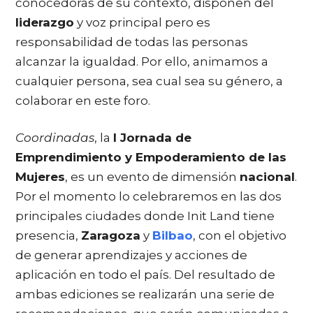
conocedoras de su contexto, disponen del
liderazgo
y voz principal pero es
responsabilidad de todas las personas
alcanzar la igualdad. Por ello, animamos a
cualquier persona, sea cual sea su género, a
colaborar en este foro.
Coordinadas
, la
I Jornada de
Emprendimiento y Empoderamiento de las
Mujeres
, es un evento de dimensión
nacional
.
Por el momento lo celebraremos en las dos
principales ciudades donde Init Land tiene
presencia,
Zaragoza
y
Bilbao
, con el objetivo
de generar aprendizajes y acciones de
aplicación en todo el país. Del resultado de
ambas ediciones se realizarán una serie de