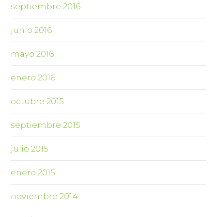
septiembre 2016
junio 2016
mayo 2016
enero 2016
octubre 2015
septiembre 2015
julio 2015
enero 2015
noviembre 2014