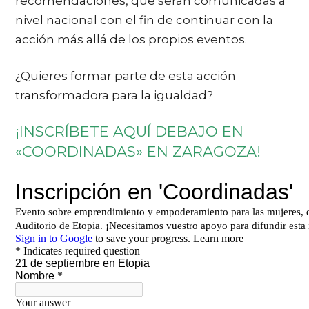
recomendaciones, que serán comunicadas a
nivel nacional con el fin de continuar con la
acción más allá de los propios eventos.
¿Quieres formar parte de esta acción
transformadora para la igualdad?
¡INSCRÍBETE AQUÍ DEBAJO EN
«COORDINADAS» EN ZARAGOZA!