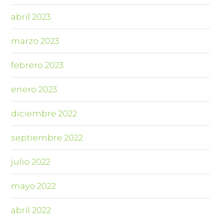
abril 2023
marzo 2023
febrero 2023
enero 2023
diciembre 2022
septiembre 2022
julio 2022
mayo 2022
abril 2022