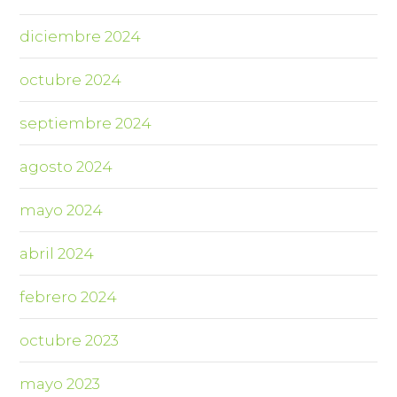
diciembre 2024
octubre 2024
septiembre 2024
agosto 2024
mayo 2024
abril 2024
febrero 2024
octubre 2023
mayo 2023