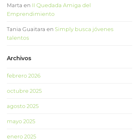
Marta
en
II Quedada Amiga del
Emprendimiento
Tania Guaitara
en
Simply busca jóvenes
talentos
Archivos
febrero 2026
octubre 2025
agosto 2025
mayo 2025
enero 2025