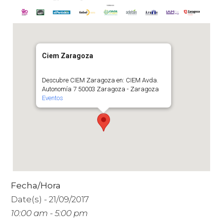
Ciem Zaragoza
Descubre CIEM Zaragoza en: CIEM Avda.
Autonomía 7 50003 Zaragoza - Zaragoza
Eventos
Fecha/Hora
Date(s) - 21/09/2017
10:00 am - 5:00 pm