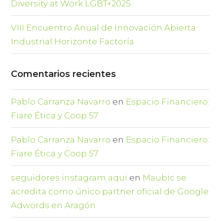
Diversity at Work LGBT+2025
VIII Encuentro Anual de Innovación Abierta
Industrial Horizonte Factoría
Comentarios recientes
Pablo Carranza Navarro
en
Espacio Financiero:
Fiare Ética y Coop 57
Pablo Carranza Navarro
en
Espacio Financiero:
Fiare Ética y Coop 57
seguidores instagram aqui
en
Maubic se
acredita como único partner oficial de Google
Adwords en Aragón