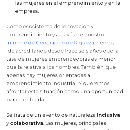
las mujeres en el emprendimiento y en la
empresa.
Como ecosistema de innovación y
emprendimiento y a través de nuestro
Informe de Generación de Riqueza
, hemos
ido acreditando desde hace seis años que la
tasa de mujeres emprendedoras es menor
que la relativa a los hombres. También, que
apenas hay mujeres orientadas al
emprendimiento industrial. Y queremos
afrontar esta situación como una
oportunidad
para cambiarla.
Se trata de un evento de naturaleza
inclusiva
y
colaborativa
. Las mujeres, principales