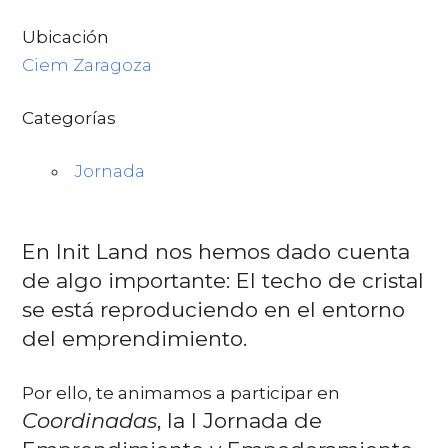
Ubicación
Ciem Zaragoza
Categorías
Jornada
En Init Land nos hemos dado cuenta
de algo importante:
El techo de cristal
se está reproduciendo en el entorno
del emprendimiento.
Por ello, te animamos a participar en
Coordinadas
, la I Jornada de