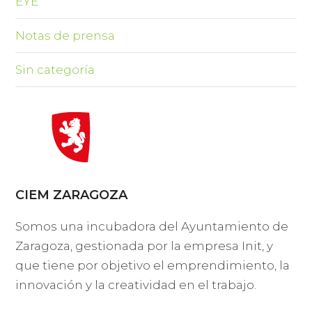
EYE
Notas de prensa
Sin categoría
CIEM ZARAGOZA
Somos una incubadora del Ayuntamiento de
Zaragoza, gestionada por la empresa Init, y
que tiene por objetivo el emprendimiento, la
innovación y la creatividad en el trabajo.