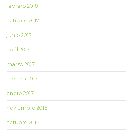
febrero 2018
octubre 2017
junio 2017
abril 2017
marzo 2017
febrero 2017
enero 2017
noviembre 2016
octubre 2016