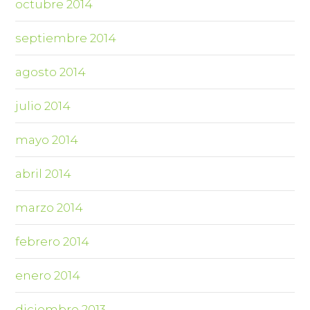
octubre 2014
septiembre 2014
agosto 2014
julio 2014
mayo 2014
abril 2014
marzo 2014
febrero 2014
enero 2014
diciembre 2013