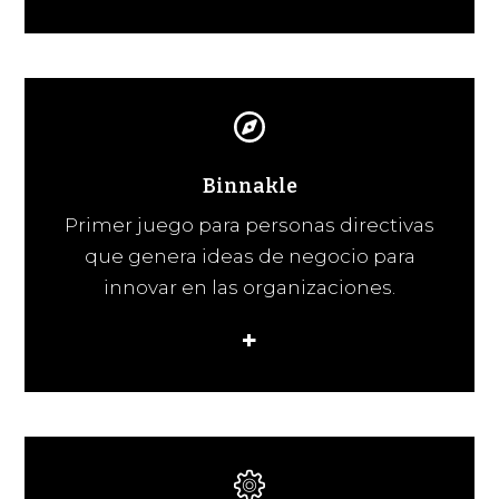
Binnakle
Primer juego para personas directivas
que genera ideas de negocio para
innovar en las organizaciones.
+