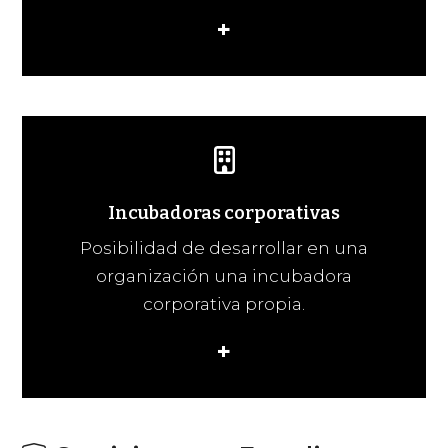
+
Incubadoras corporativas
Posibilidad de desarrollar en una
organización una incubadora
corporativa propia.
+