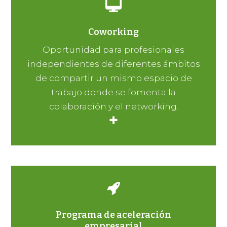
Coworking
Oportunidad para profesionales
independientes de diferentes ámbitos
de compartir un mismo espacio de
trabajo donde se fomenta la
colaboración y el networking.
+
Programa de aceleración
empresarial