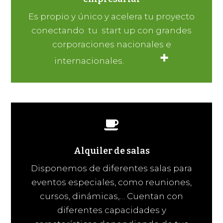
Es propio y único y acelera tu proyecto
conectando tu start up con grandes
corporaciones nacionales e
+
internacionales.
Alquiler de salas
Disponemos de diferentes salas para
eventos especiales, como reuniones,
cursos, dinámicas,… Cuentan con
diferentes capacidades y