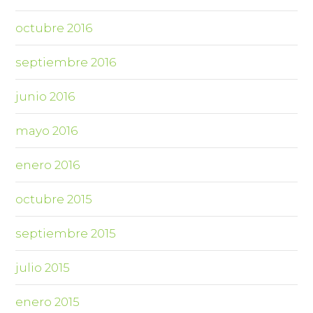
octubre 2016
septiembre 2016
junio 2016
mayo 2016
enero 2016
octubre 2015
septiembre 2015
julio 2015
enero 2015