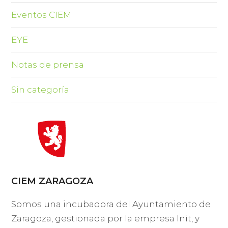
Eventos CIEM
EYE
Notas de prensa
Sin categoría
CIEM ZARAGOZA
Somos una incubadora del Ayuntamiento de
Zaragoza, gestionada por la empresa Init, y