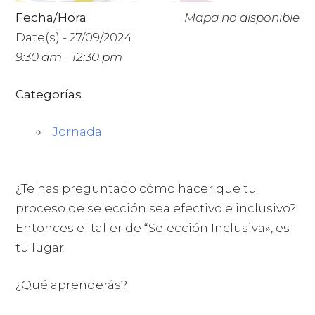
Fecha/Hora
Mapa no disponible
Date(s) - 27/09/2024
9:30 am - 12:30 pm
Categorías
Jornada
¿Te has preguntado cómo hacer que tu
proceso de selección sea efectivo e inclusivo?
Entonces el taller de “Selección Inclusiva», es
tu lugar.
¿Qué aprenderás?