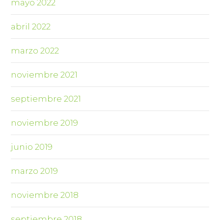
mayo 2022
abril 2022
marzo 2022
noviembre 2021
septiembre 2021
noviembre 2019
junio 2019
marzo 2019
noviembre 2018
septiembre 2018