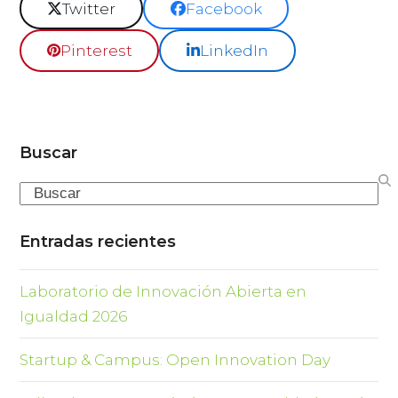
Twitter
Facebook
Pinterest
LinkedIn
Buscar
Search
Entradas recientes
Laboratorio de Innovación Abierta en
Igualdad 2026
Startup & Campus: Open Innovation Day