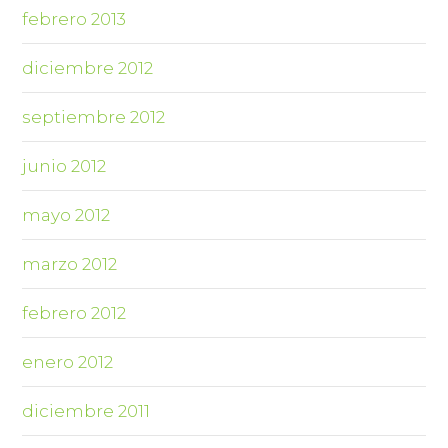
febrero 2013
diciembre 2012
septiembre 2012
junio 2012
mayo 2012
marzo 2012
febrero 2012
enero 2012
diciembre 2011