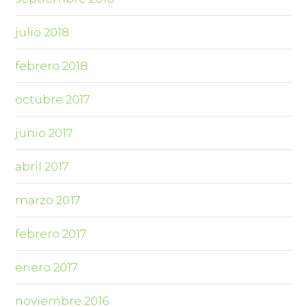
julio 2018
febrero 2018
octubre 2017
junio 2017
abril 2017
marzo 2017
febrero 2017
enero 2017
noviembre 2016