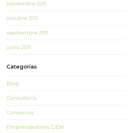
noviembre 2011
octubre 2011
septiembre 2011
junio 2011
Categorías
Blog
Consultoría
Convenios
Emprendedores CIEM