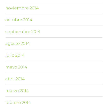
noviembre 2014
octubre 2014
septiembre 2014
agosto 2014
julio 2014
mayo 2014
abril 2014
marzo 2014
febrero 2014