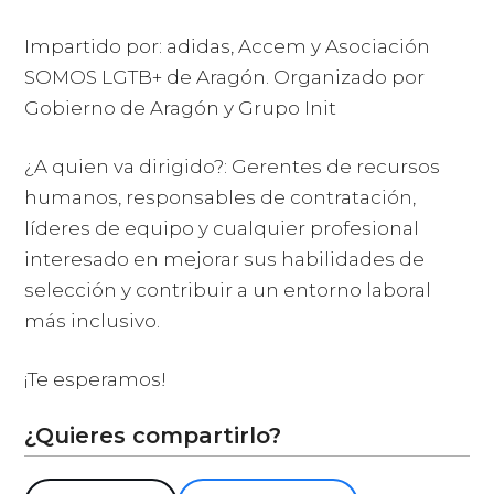
Impartido por: adidas, Accem y Asociación
SOMOS LGTB+ de Aragón. Organizado por
Gobierno de Aragón y Grupo Init
¿A quien va dirigido?: Gerentes de recursos
humanos, responsables de contratación,
líderes de equipo y cualquier profesional
interesado en mejorar sus habilidades de
selección y contribuir a un entorno laboral
más inclusivo.
¡Te esperamos!
¿Quieres compartirlo?