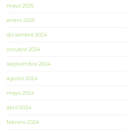
mayo 2025
enero 2025
diciembre 2024
octubre 2024
septiembre 2024
agosto 2024
mayo 2024
abril 2024
febrero 2024