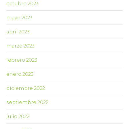
octubre 2023
mayo 2023
abril 2023
marzo 2023
febrero 2023
enero 2023
diciembre 2022
septiembre 2022
julio 2022