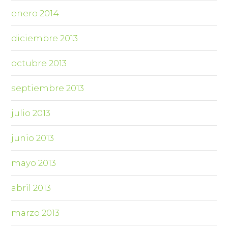
enero 2014
diciembre 2013
octubre 2013
septiembre 2013
julio 2013
junio 2013
mayo 2013
abril 2013
marzo 2013