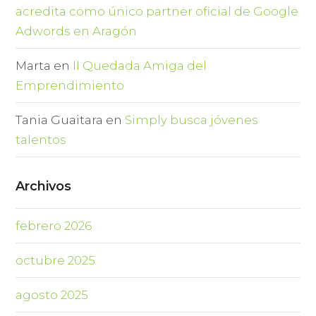
acredita como único partner oficial de Google
Adwords en Aragón
Marta
en
II Quedada Amiga del
Emprendimiento
Tania Guaitara
en
Simply busca jóvenes
talentos
Archivos
febrero 2026
octubre 2025
agosto 2025