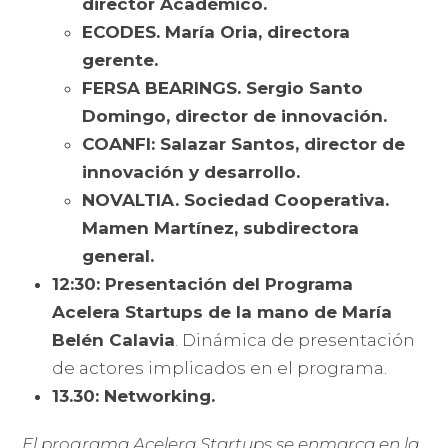
director Académico.
ECODES. María Oria, directora
gerente.
FERSA BEARINGS. Sergio Santo
Domingo, director de innovación.
COANFI: Salazar Santos, director de
innovación y desarrollo.
NOVALTIA. Sociedad Cooperativa.
Mamen Martínez, subdirectora
general.
12:30: Presentación del Programa
Acelera Startups de la mano de María
Belén Calavia
. Dinámica de presentación
de actores implicados en el programa.
13.30: Networking.
El programa Acelera Startups se enmarca en la