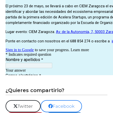
¿Quieres compartirlo?
Twitter
Facebook