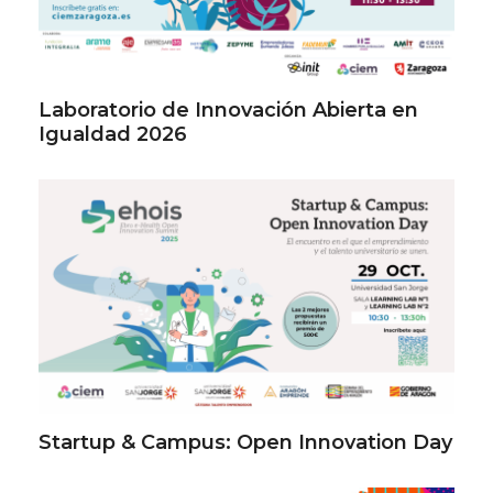
Laboratorio de Innovación Abierta en
Igualdad 2026
Startup & Campus: Open Innovation Day