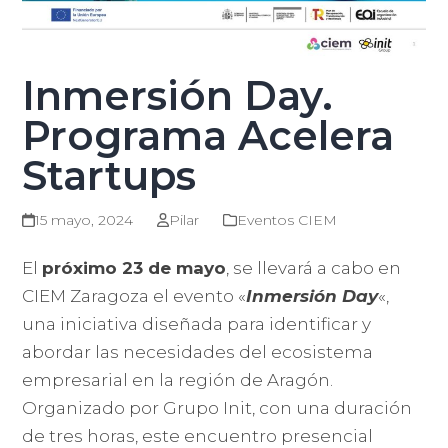
Inmersión Day.
Programa Acelera
Startups
15 mayo, 2024
Pilar
Eventos CIEM
El
próximo 23 de mayo
, se llevará a cabo en
CIEM Zaragoza el evento «
Inmersión Day
«,
una iniciativa diseñada para identificar y
abordar las necesidades del ecosistema
empresarial en la región de Aragón.
Organizado por Grupo Init, con una duración
de tres horas, este encuentro presencial