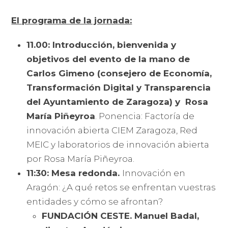
El programa de la jornada:
11.00: Introducción, bienvenida y
objetivos del evento de la mano de
Carlos Gimeno (consejero de Economía,
Transformación Digital y Transparencia
del Ayuntamiento de Zaragoza) y Rosa
María Piñeyroa
. Ponencia: Factoría de
innovación abierta CIEM Zaragoza, Red
MEIC y laboratorios de innovación abierta
por Rosa María Piñeyroa.
11:30: Mesa redonda.
Innovación en
Aragón: ¿A qué retos se enfrentan vuestras
entidades y cómo se afrontan?
FUNDACIÓN CESTE. Manuel Badal,