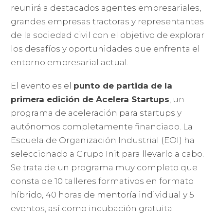
reunirá a destacados agentes empresariales,
grandes empresas tractoras y representantes
de la sociedad civil con el objetivo de explorar
los desafíos y oportunidades que enfrenta el
entorno empresarial actual.
El evento es el
punto de partida de la
primera edición de Acelera Startups
, un
programa de aceleración para startups y
autónomos completamente financiado. La
Escuela de Organización Industrial (EOI) ha
seleccionado a Grupo Init para llevarlo a cabo.
Se trata de un programa muy completo que
consta de 10 talleres formativos en formato
híbrido, 40 horas de mentoría individual y 5
eventos, así como incubación gratuita