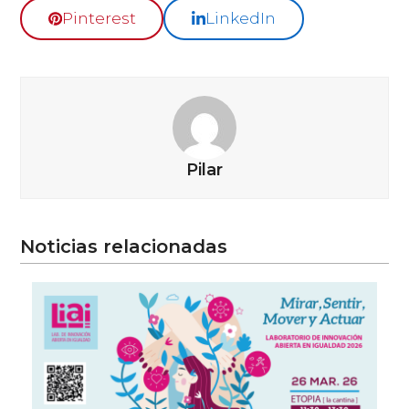
Pinterest
LinkedIn
Pilar
Noticias relacionadas