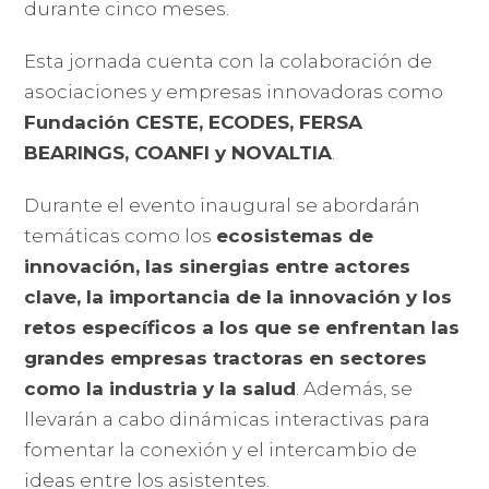
durante cinco meses.
Esta jornada cuenta con la colaboración de
asociaciones y empresas innovadoras como
Fundación CESTE, ECODES, FERSA
BEARINGS, COANFI y NOVALTIA
.
Durante el evento inaugural se abordarán
temáticas como los
ecosistemas de
innovación, las sinergias entre actores
clave, la importancia de la innovación y los
retos específicos a los que se enfrentan las
grandes empresas tractoras en sectores
como la industria y la salud
. Además, se
llevarán a cabo dinámicas interactivas para
fomentar la conexión y el intercambio de
ideas entre los asistentes.