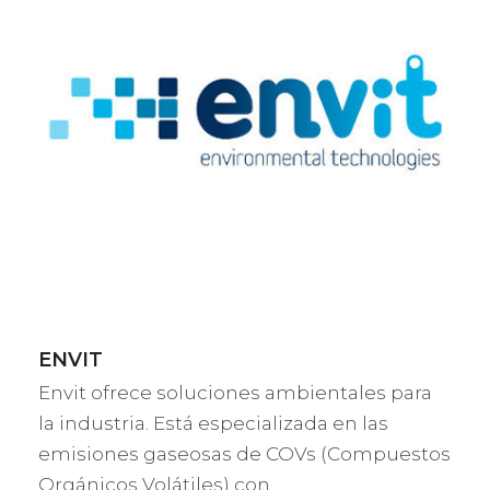
ENVIT
Envit ofrece soluciones ambientales para
la industria. Está especializada en las
emisiones gaseosas de COVs (Compuestos
Orgánicos Volátiles) con