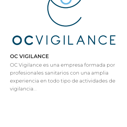
OC VIGILANCE
OC Vigilance es una empresa formada por
profesionales sanitarios con una amplia
experiencia en todo tipo de actividades de
vigilancia…