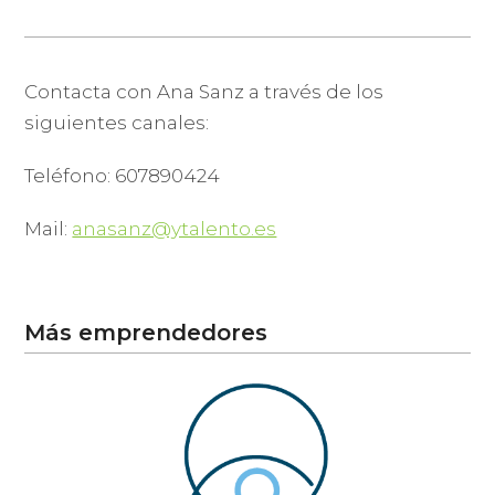
Contacta con Ana Sanz a través de los
siguientes canales:
Teléfono: 607890424
Mail:
anasanz@ytalento.es
Más emprendedores