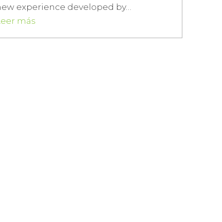
new experience developed by…
Leer más