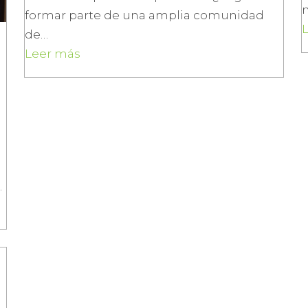
formar parte de una amplia comunidad
de…
Leer más
…