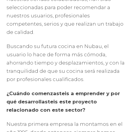
seleccionadas para poder recomendar a
nuestros usuarios, profesionales
competentes, serios y que realizan un trabajo
de calidad.
Buscando su futura cocina en Nubau, el
usuario lo hace de forma más cómoda,
ahorrando tiempo y desplazamientos, y con la
tranquilidad de que su cocina será realizada
por profesionales cualificados.
¿Cuándo comenzasteis a emprender y por
qué desarrollasteis este proyecto
relacionado con este sector?
Nuestra primera empresa la montamos en el