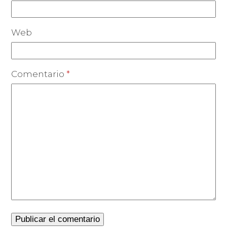
Web
Comentario
*