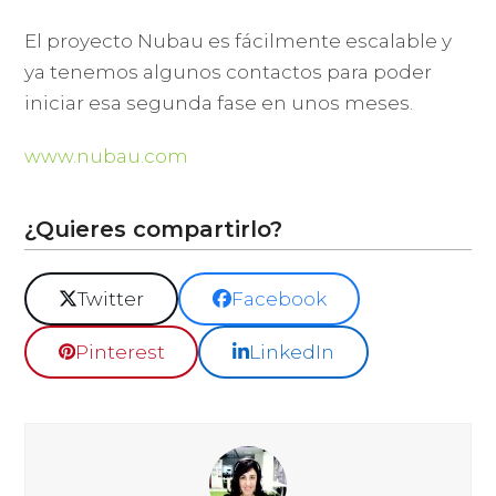
El proyecto Nubau es fácilmente escalable y
ya tenemos algunos contactos para poder
iniciar esa segunda fase en unos meses.
www.nubau.com
¿Quieres compartirlo?
Twitter
Facebook
Pinterest
LinkedIn