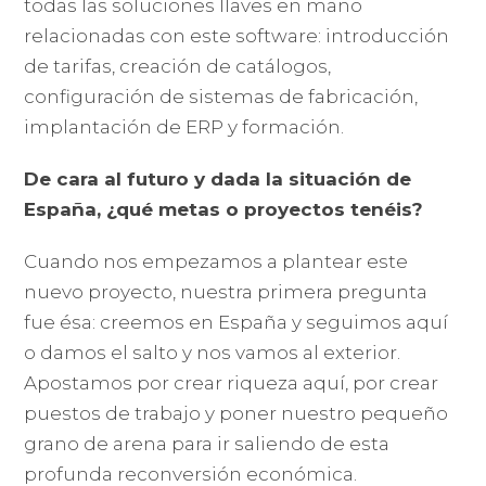
todas las soluciones llaves en mano
relacionadas con este software: introducción
de tarifas, creación de catálogos,
configuración de sistemas de fabricación,
implantación de ERP y formación.
De cara al futuro y dada la situación de
España, ¿qué metas o proyectos tenéis?
Cuando nos empezamos a plantear este
nuevo proyecto, nuestra primera pregunta
fue ésa: creemos en España y seguimos aquí
o damos el salto y nos vamos al exterior.
Apostamos por crear riqueza aquí, por crear
puestos de trabajo y poner nuestro pequeño
grano de arena para ir saliendo de esta
profunda reconversión económica.