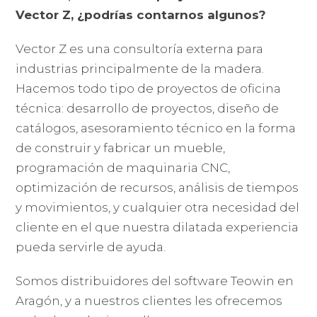
Vector Z, ¿podrías contarnos algunos?
Vector Z es una consultoría externa para
industrias principalmente de la madera.
Hacemos todo tipo de proyectos de oficina
técnica: desarrollo de proyectos, diseño de
catálogos, asesoramiento técnico en la forma
de construir y fabricar un mueble,
programación de maquinaria CNC,
optimización de recursos, análisis de tiempos
y movimientos, y cualquier otra necesidad del
cliente en el que nuestra dilatada experiencia
pueda servirle de ayuda.
Somos distribuidores del software Teowin en
Aragón, y a nuestros clientes les ofrecemos