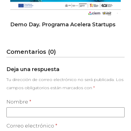
Demo Day. Programa Acelera Startups
Comentarios (0)
Deja una respuesta
Tu dirección de correo electrónico no será publicada.
Los
campos obligatorios están marcados con
*
Nombre
*
Correo electrónico
*