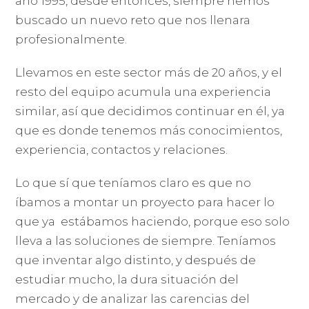
año 1995, desde entonces, siempre hemos
buscado un nuevo reto que nos llenara
profesionalmente.
Llevamos en este sector más de 20 años, y el
resto del equipo acumula una experiencia
similar, así que decidimos continuar en él, ya
que es donde tenemos más conocimientos,
experiencia, contactos y relaciones.
Lo que sí que teníamos claro es que no
íbamos a montar un proyecto para hacer lo
que ya estábamos haciendo, porque eso solo
lleva a las soluciones de siempre. Teníamos
que inventar algo distinto, y después de
estudiar mucho, la dura situación del
mercado y de analizar las carencias del