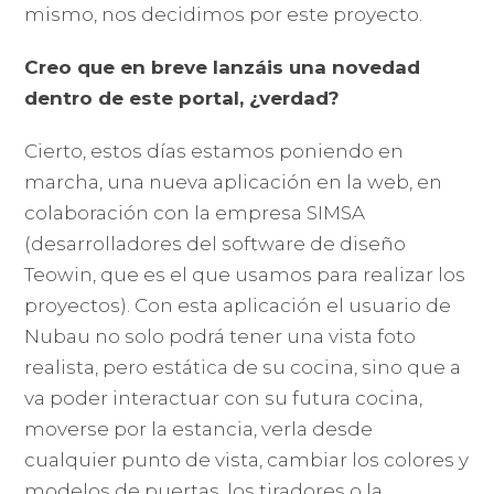
mismo, nos decidimos por este proyecto.
Creo que en breve lanzáis una novedad
dentro de este portal, ¿verdad?
Cierto, estos días estamos poniendo en
marcha, una nueva aplicación en la web, en
colaboración con la empresa SIMSA
(desarrolladores del software de diseño
Teowin, que es el que usamos para realizar los
proyectos). Con esta aplicación el usuario de
Nubau no solo podrá tener una vista foto
realista, pero estática de su cocina, sino que a
va poder interactuar con su futura cocina,
moverse por la estancia, verla desde
cualquier punto de vista, cambiar los colores y
modelos de puertas, los tiradores o la