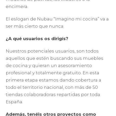
encimera.
El eslogan de Nubau “Imagino mi cocina” va a
ser más cierto que nunca.
¿A qué usuarios os dirigís?
Nuestros potenciales usuarios, son todos
aquellos que estén buscando sus muebles
de cocina y quieran un asesoramiento
profesional y totalmente gratuito. En esta
primera etapa estamos dando cobertura a
todo el territorio nacional, con más de 50
tiendas colaboradoras repartidas por toda
España.
Además, tenéis otros proyectos como