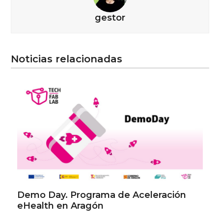
gestor
Noticias relacionadas
Demo Day. Programa de Aceleración
eHealth en Aragón