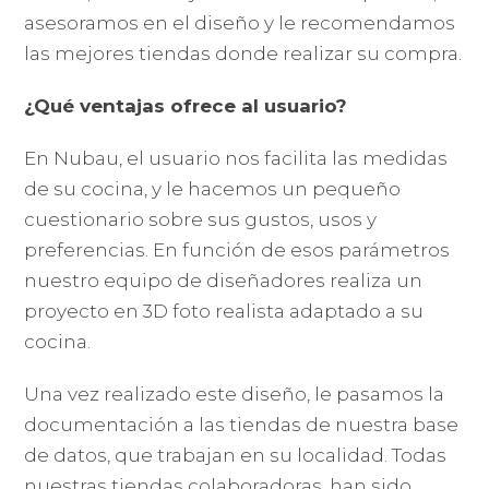
asesoramos en el diseño y le recomendamos
las mejores tiendas donde realizar su compra.
¿Qué ventajas ofrece al usuario?
En Nubau, el usuario nos facilita las medidas
de su cocina, y le hacemos un pequeño
cuestionario sobre sus gustos, usos y
preferencias. En función de esos parámetros
nuestro equipo de diseñadores realiza un
proyecto en 3D foto realista adaptado a su
cocina.
Una vez realizado este diseño, le pasamos la
documentación a las tiendas de nuestra base
de datos, que trabajan en su localidad. Todas
nuestras tiendas colaboradoras, han sido