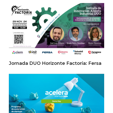
Jornada DUO Horizonte Factoría: Fersa