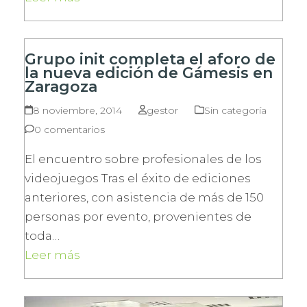
Grupo init completa el aforo de
la nueva edición de Gámesis en
Zaragoza
8 noviembre, 2014
gestor
Sin categoría
0 comentarios
El encuentro sobre profesionales de los
videojuegos Tras el éxito de ediciones
anteriores, con asistencia de más de 150
personas por evento, provenientes de
toda…
Leer más