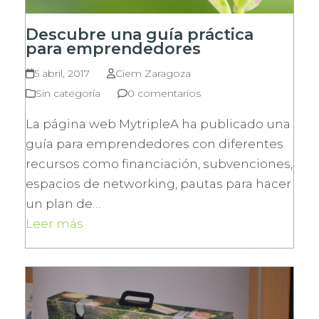
Descubre una guía práctica
para emprendedores
5 abril, 2017
Ciem Zaragoza
Sin categoría
0 comentarios
La página web MytripleA ha publicado una
guía para emprendedores con diferentes
recursos como financiación, subvenciones,
espacios de networking, pautas para hacer
un plan de…
Leer más