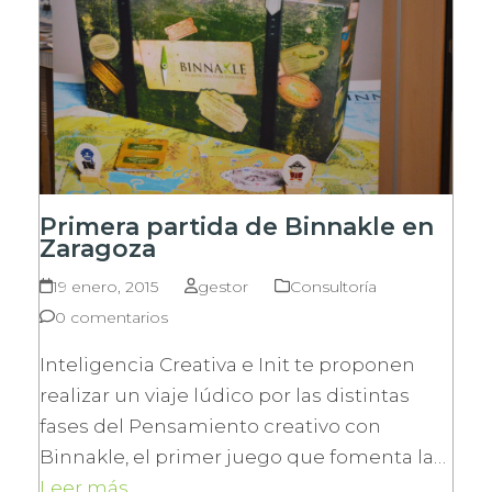
Primera partida de Binnakle en
Zaragoza
19 enero, 2015
gestor
Consultoría
0 comentarios
Inteligencia Creativa e Init te proponen
realizar un viaje lúdico por las distintas
fases del Pensamiento creativo con
Binnakle, el primer juego que fomenta la…
Leer más