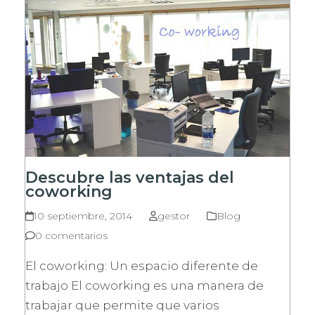
Descubre las ventajas del
coworking
10 septiembre, 2014
gestor
Blog
0 comentarios
El coworking: Un espacio diferente de
trabajo El coworking es una manera de
trabajar que permite que varios