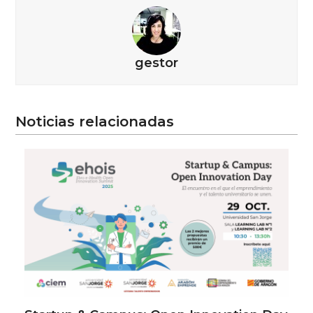
gestor
Noticias relacionadas