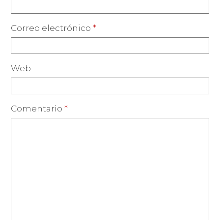
Correo electrónico
*
Web
Comentario
*