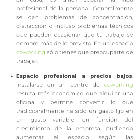
profesional de la personal. Generalmente
se dan problemas de concentración,
distracción o incluso problemas técnicos
que pueden ocasionar que tu trabajo se
demore más de lo previsto. En un espacio
coworking
sólo tienes que preocuparte de
trabajar.
Espacio profesional a precios bajos
:
instalarse en un centro de
coworking
resulta más económico que alquilar una
oficina y permite convertir lo que
tradicionalmente ha sido un gasto fijo en
un gasto variable, en función del
crecimiento de la empresa, pudiendo
aumentar el espacio según las