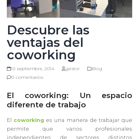
Descubre las
ventajas del
coworking
10 septiembre, 2014
gestor
Blog
0 comentarios
El coworking: Un espacio
diferente de trabajo
El
coworking
es una manera de trabajar que
permite que varios profesionales
independientes de sectores distintos