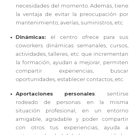
necesidades del momento. Además, tiene
la ventaja de evitar la preocupación por
mantenimiento, averías, suministros, etc.
Dinámicas:
el centro ofrece para sus
coworkers dinámicas semanales, cursos,
actividades, talleres, etc. que incrementan
la formación, ayudan a mejorar, permiten
compartir experiencias, buscar
oportunidades, establecer contactos, etc.
Aportaciones personales
: sentirse
rodeado de personas en la misma
situación profesional, en un entorno
amigable, agradable y poder compartir
con otros tus experiencias, ayuda a