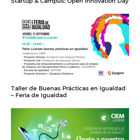
Startup & Campus: Open Innovation Day
Taller de Buenas Prácticas en Igualdad
– Feria de Igualdad