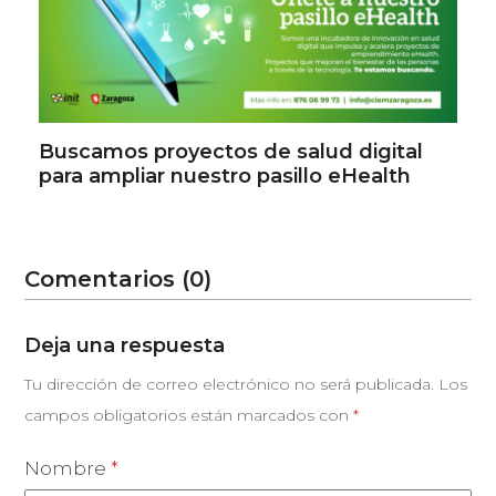
Buscamos proyectos de salud digital
para ampliar nuestro pasillo eHealth
Comentarios (0)
Deja una respuesta
Tu dirección de correo electrónico no será publicada.
Los
campos obligatorios están marcados con
*
Nombre
*