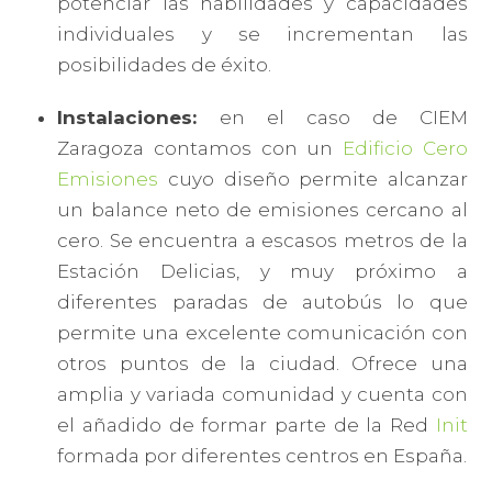
potenciar las habilidades y capacidades
individuales y se incrementan las
posibilidades de éxito.
Instalaciones:
en el caso de CIEM
Zaragoza contamos con un
Edificio Cero
Emisiones
cuyo diseño permite alcanzar
un balance neto de emisiones cercano al
cero. Se encuentra a escasos metros de la
Estación Delicias, y muy próximo a
diferentes paradas de autobús lo que
permite una excelente comunicación con
otros puntos de la ciudad. Ofrece una
amplia y variada comunidad y cuenta con
el añadido de formar parte de la Red
Init
formada por diferentes centros en España.