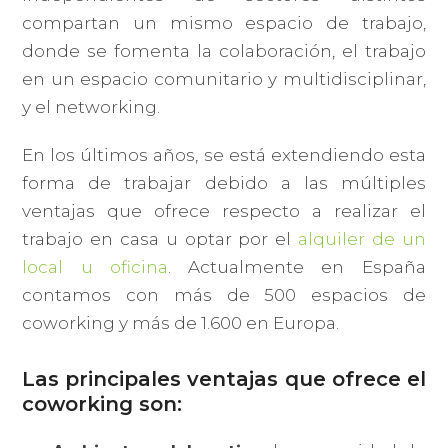
compartan un mismo espacio de trabajo,
donde se fomenta la colaboración, el trabajo
en un espacio comunitario y multidisciplinar,
y el networking.
En los últimos años, se está extendiendo esta
forma de trabajar debido a las múltiples
ventajas que ofrece respecto a realizar el
trabajo en casa u optar por el
alquiler de un
local u oficina
. Actualmente en España
contamos con más de 500 espacios de
coworking y más de 1.600 en Europa.
Las principales ventajas que ofrece el
coworking son: