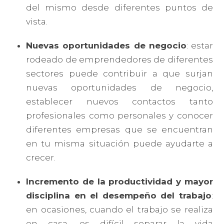
del mismo desde diferentes puntos de
vista.
Nuevas oportunidades de negocio
: estar
rodeado de emprendedores de diferentes
sectores puede contribuir a que surjan
nuevas oportunidades de negocio,
establecer nuevos contactos tanto
profesionales como personales y conocer
diferentes empresas que se encuentran
en tu misma situación puede ayudarte a
crecer.
Incremento de la productividad y mayor
disciplina en el desempeño del trabajo
:
en ocasiones, cuando el trabajo se realiza
en casa, es difícil separar la vida