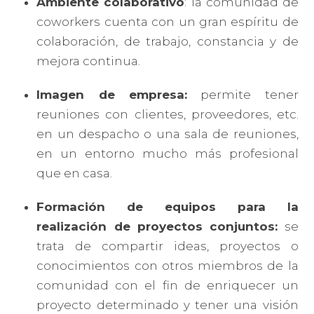
Ambiente colaborativo
: la comunidad de
coworkers cuenta con un gran espíritu de
colaboración, de trabajo, constancia y de
mejora continua.
Imagen de empresa:
permite tener
reuniones con clientes, proveedores, etc.
en un despacho o una sala de reuniones,
en un entorno mucho más profesional
que en casa.
Formación de equipos para la
realización de proyectos conjuntos:
se
trata de compartir ideas, proyectos o
conocimientos con otros miembros de la
comunidad con el fin de enriquecer un
proyecto determinado y tener una visión