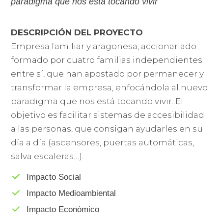
paradigma que nos está tocando vivir
DESCRIPCIÓN DEL PROYECTO
Empresa familiar y aragonesa, accionariado
formado por cuatro familias independientes
entre sí, que han apostado por permanecer y
transformar la empresa, enfocándola al nuevo
paradigma que nos está tocando vivir. El
objetivo es facilitar sistemas de accesibilidad
a las personas, que consigan ayudarles en su
día a día (ascensores, puertas automáticas,
salva escaleras…).
Impacto Social
Impacto Medioambiental
Impacto Económico