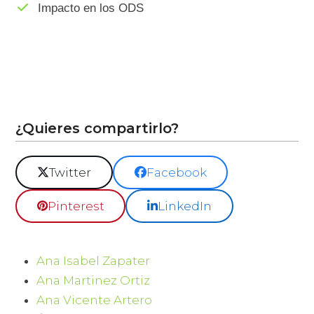
Impacto en los ODS
¿Quieres compartirlo?
Twitter
Facebook
Pinterest
LinkedIn
Ana Isabel Zapater
Ana Martinez Ortiz
Ana Vicente Artero