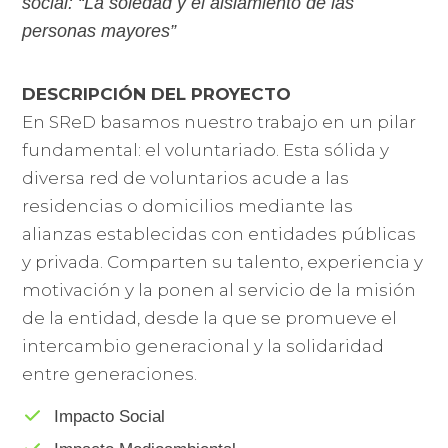
social: “La soledad y el aislamiento de las
personas mayores”
DESCRIPCIÓN DEL PROYECTO
En SReD basamos nuestro trabajo en un pilar
fundamental: el voluntariado. Esta sólida y
diversa red de voluntarios acude a las
residencias o domicilios mediante las
alianzas establecidas con entidades públicas
y privada. Comparten su talento, experiencia y
motivación y la ponen al servicio de la misión
de la entidad, desde la que se promueve el
intercambio generacional y la solidaridad
entre generaciones.
Impacto Social