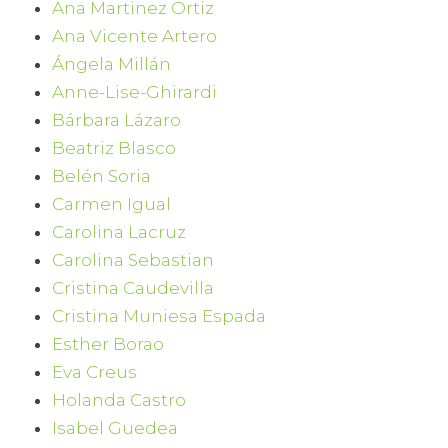
Ana Martinez Ortiz
Ana Vicente Artero
Ángela Millán
Anne-Lise-Ghirardi
Bárbara Lázaro
Beatriz Blasco
Belén Soria
Carmen Igual
Carolina Lacruz
Carolina Sebastian
Cristina Caudevilla
Cristina Muniesa Espada
Esther Borao
Eva Creus
Holanda Castro
Isabel Guedea