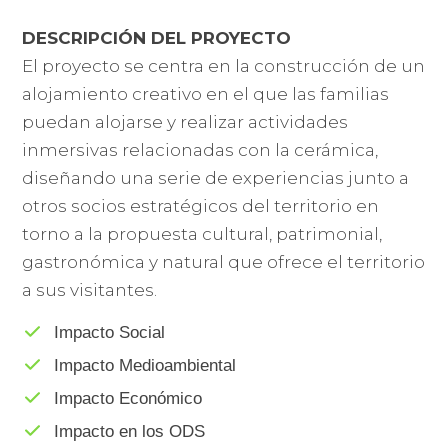
DESCRIPCIÓN DEL PROYECTO
El proyecto se centra en la construcción de un
alojamiento creativo en el que las familias
puedan alojarse y realizar actividades
inmersivas relacionadas con la cerámica,
diseñando una serie de experiencias junto a
otros socios estratégicos del territorio en
torno a la propuesta cultural, patrimonial,
gastronómica y natural que ofrece el territorio
a sus visitantes.
Impacto Social
Impacto Medioambiental
Impacto Económico
Impacto en los ODS