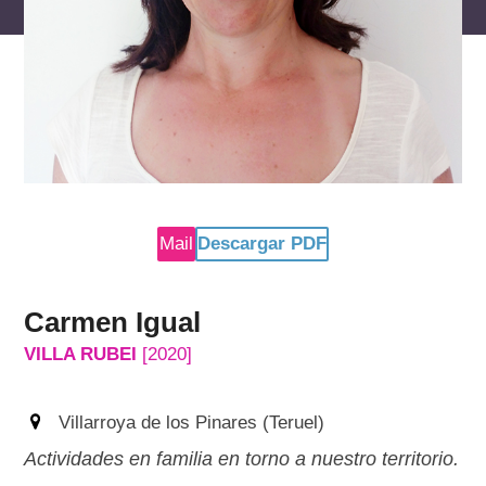
reservados
Mail
Descargar PDF
Carmen Igual
VILLA RUBEI
[2020]
Villarroya de los Pinares (Teruel)
Actividades en familia en torno a nuestro territorio.