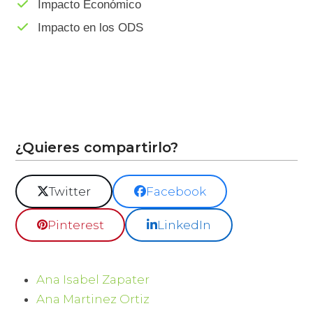
Impacto Económico
Impacto en los ODS
¿Quieres compartirlo?
Twitter
Facebook
Pinterest
LinkedIn
Ana Isabel Zapater
Ana Martinez Ortiz