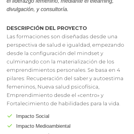
el liderazgo femenino, mediante el elearning,
divulgación, y consultoría.
DESCRIPCIÓN DEL PROYECTO
Las formaciones son diseñadas desde una
perspectiva de salud e igualdad, empezando
desde la configuración del mindset y
culminando con la materialización de los
emprendimientos personales. Se basa en 4
pilares: Recuperación del saber y autoestima
femeninos, Nueva salud psicofísica,
Emprendimiento desde el «centro» y
Fortalecimiento de habilidades para la vida.
Impacto Social
Impacto Medioambiental