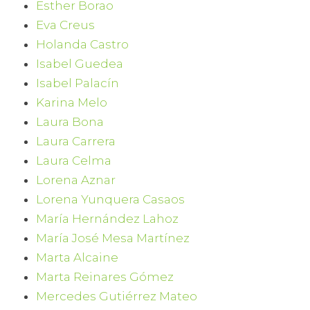
Esther Borao
Eva Creus
Holanda Castro
Isabel Guedea
Isabel Palacín
Karina Melo
Laura Bona
Laura Carrera
Laura Celma
Lorena Aznar
Lorena Yunquera Casaos
María Hernández Lahoz
María José Mesa Martínez
Marta Alcaine
Marta Reinares Gómez
Mercedes Gutiérrez Mateo