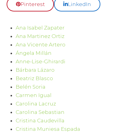
Pinterest
LinkedIn
Ana Isabel Zapater
Ana Martinez Ortiz
Ana Vicente Artero
Ángela Millán
Anne-Lise-Ghirardi
Bárbara Lázaro
Beatriz Blasco
Belén Soria
Carmen Igual
Carolina Lacruz
Carolina Sebastian
Cristina Caudevilla
Cristina Muniesa Espada