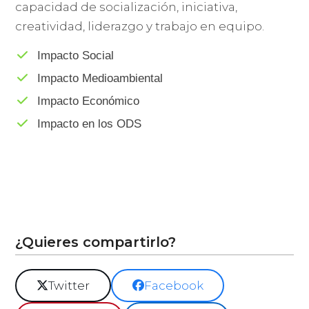
capacidad de socialización, iniciativa,
creatividad, liderazgo y trabajo en equipo.
Impacto Social
Impacto Medioambiental
Impacto Económico
Impacto en los ODS
¿Quieres compartirlo?
Twitter
Facebook