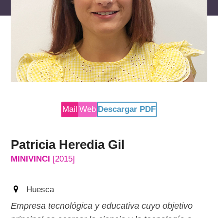
reservados
Mail
Web
Descargar PDF
Patricia Heredia Gil
MINIVINCI
[2015]
Huesca
Empresa tecnológica y educativa cuyo objetivo