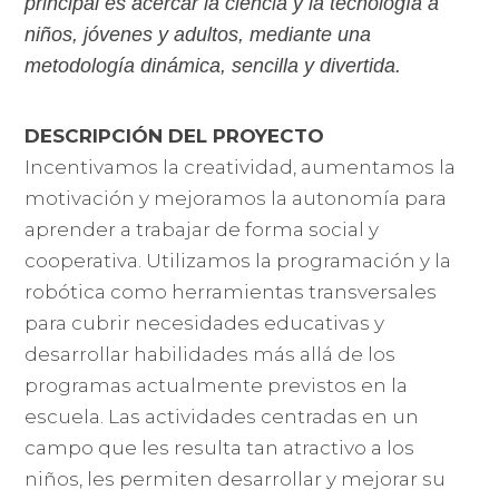
principal es acercar la ciencia y la tecnología a
niños, jóvenes y adultos, mediante una
metodología dinámica, sencilla y divertida.
DESCRIPCIÓN DEL PROYECTO
Incentivamos la creatividad, aumentamos la
motivación y mejoramos la autonomía para
aprender a trabajar de forma social y
cooperativa. Utilizamos la programación y la
robótica como herramientas transversales
para cubrir necesidades educativas y
desarrollar habilidades más allá de los
programas actualmente previstos en la
escuela. Las actividades centradas en un
campo que les resulta tan atractivo a los
niños, les permiten desarrollar y mejorar su