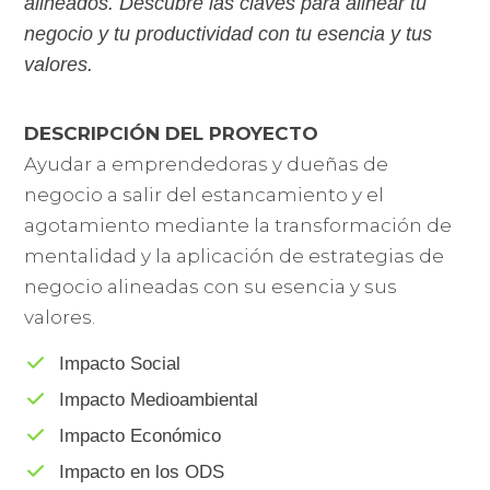
alineados. Descubre las claves para alinear tu
negocio y tu productividad con tu esencia y tus
valores.
DESCRIPCIÓN DEL PROYECTO
Ayudar a emprendedoras y dueñas de
negocio a salir del estancamiento y el
agotamiento mediante la transformación de
mentalidad y la aplicación de estrategias de
negocio alineadas con su esencia y sus
valores.
Impacto Social
Impacto Medioambiental
Impacto Económico
Impacto en los ODS