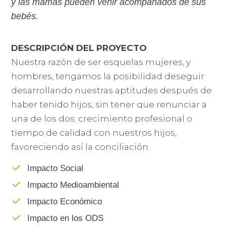
y las mamás pueden venir acompañados de sus
bebés.
DESCRIPCIÓN DEL PROYECTO
Nuestra razón de ser esquelas mujeres, y
hombres, tengamos la posibilidad deseguir
desarrollando nuestras aptitudes después de
haber tenido hijos, sin tener que renunciar a
una de los dos; crecimiento profesional o
tiempo de calidad con nuestros hijos,
favoreciendo así la conciliación.
Impacto Social
Impacto Medioambiental
Impacto Económico
Impacto en los ODS