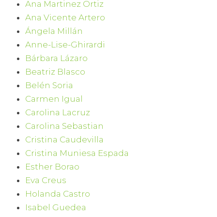
Ana Martinez Ortiz
Ana Vicente Artero
Ángela Millán
Anne-Lise-Ghirardi
Bárbara Lázaro
Beatriz Blasco
Belén Soria
Carmen Igual
Carolina Lacruz
Carolina Sebastian
Cristina Caudevilla
Cristina Muniesa Espada
Esther Borao
Eva Creus
Holanda Castro
Isabel Guedea